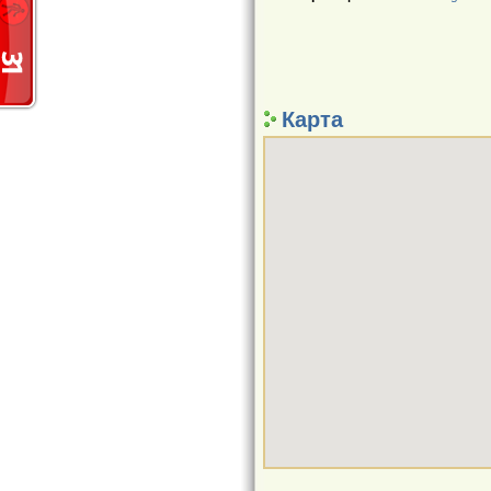
Карта