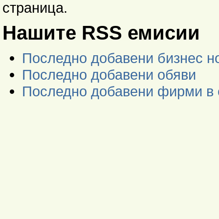
страница.
Нашите RSS емисии
Последно добавени бизнес н
Последно добавени обяви
Последно добавени фирми в 