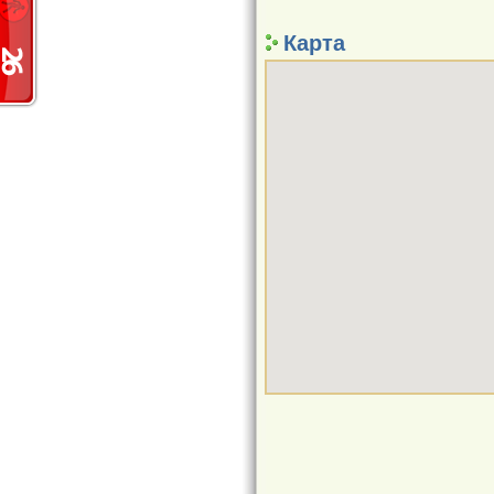
Карта