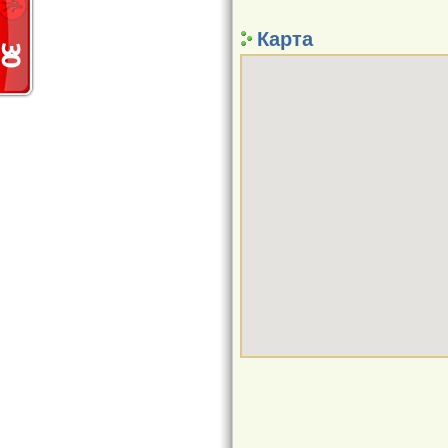
Карта