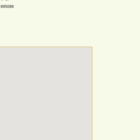
 895088