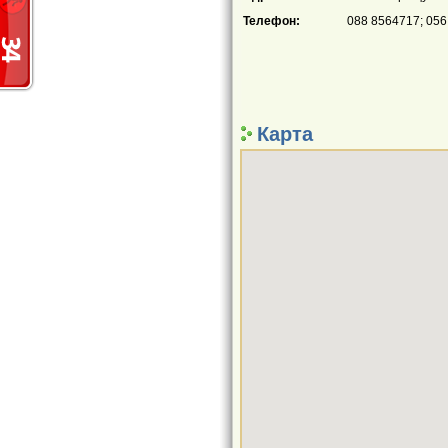
Телефон:
088 8564717; 056
Карта