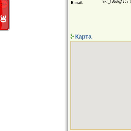
E-mail:
Карта