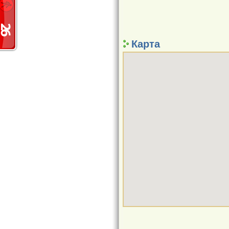
Карта