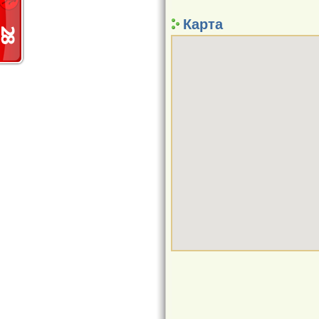
Карта