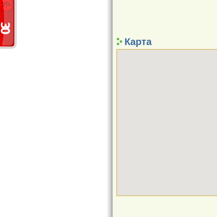
Карта