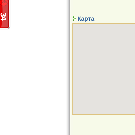
Карта