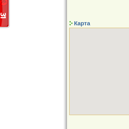
Карта