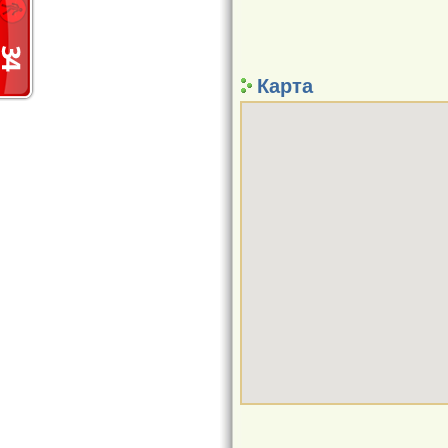
Карта