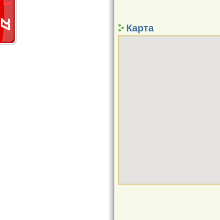
Карта