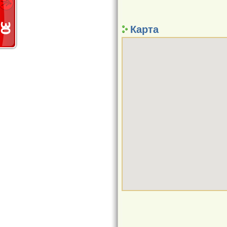
Карта