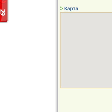
Карта