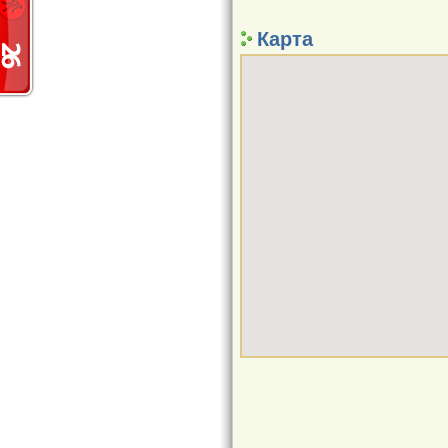
Карта