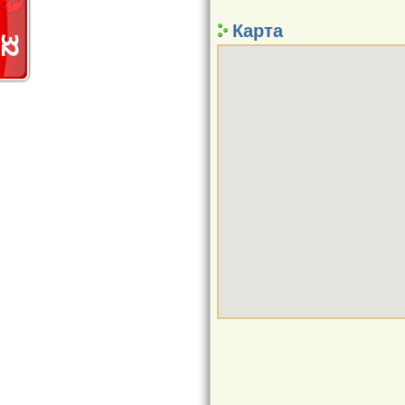
Карта