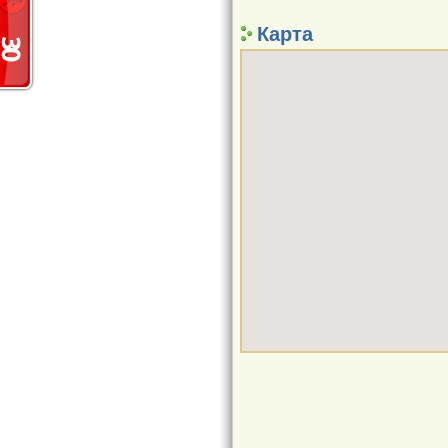
Карта