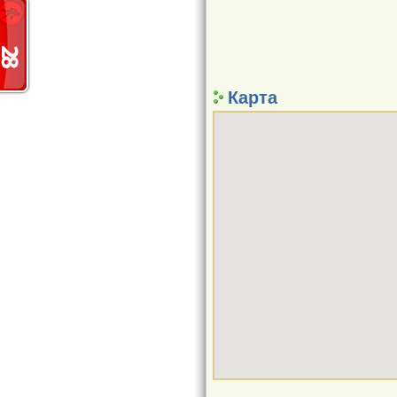
Карта