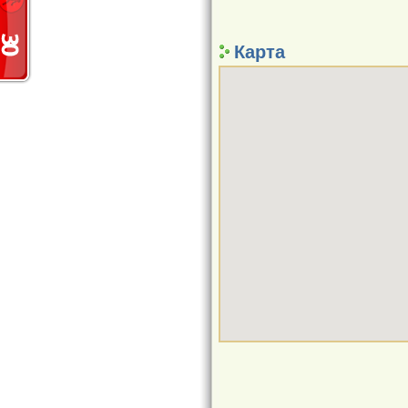
Карта