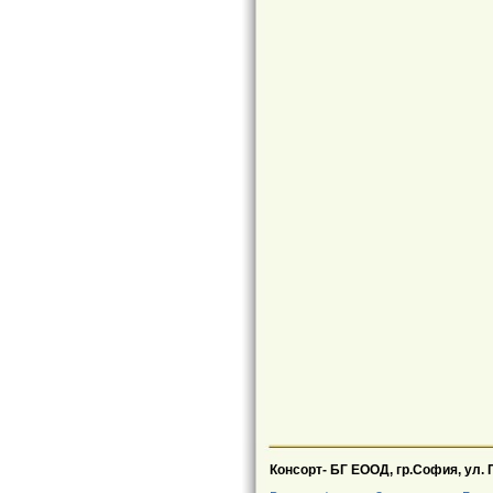
Консорт- БГ ЕООД, гр.София, ул.