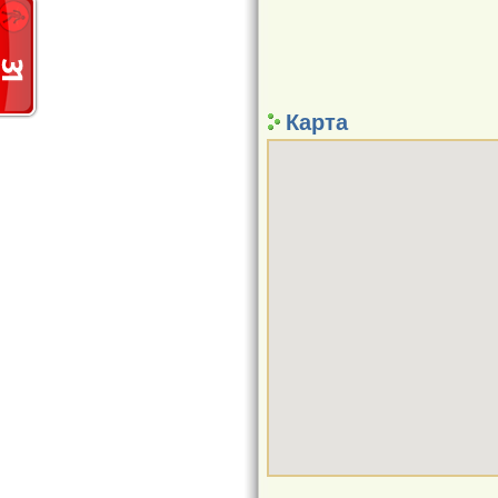
Карта