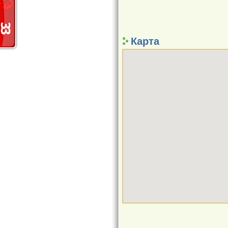
Карта