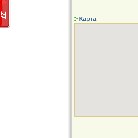
Карта