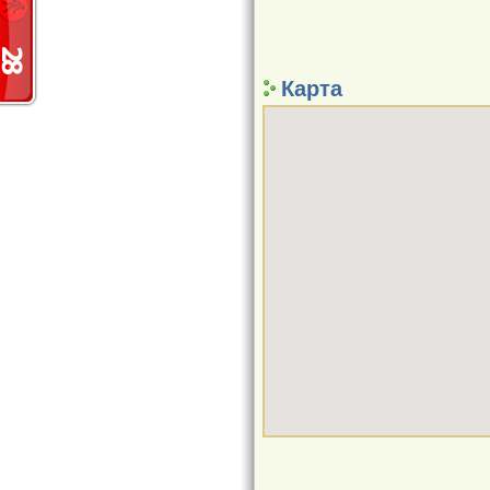
Карта