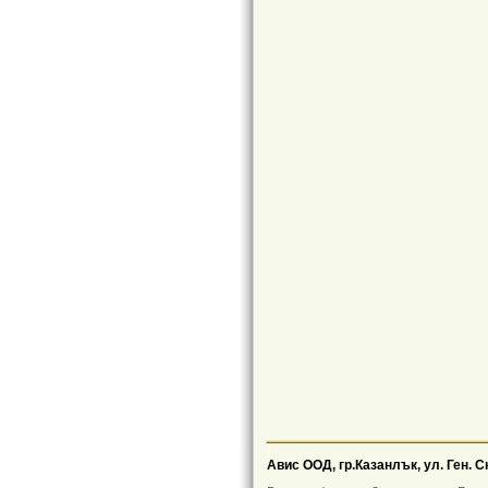
Авис ООД, гр.Казанлък, ул. Ген. 