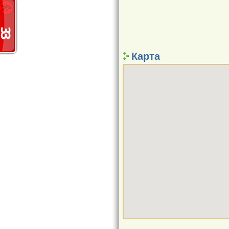
Карта