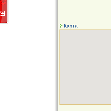
Карта