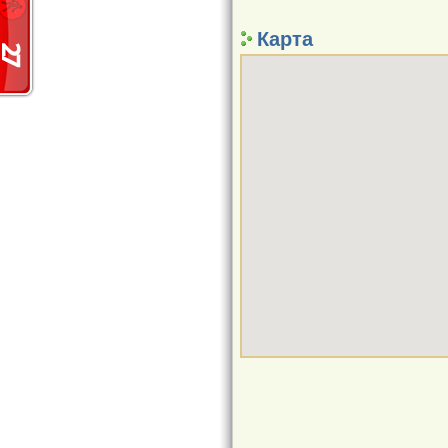
Карта