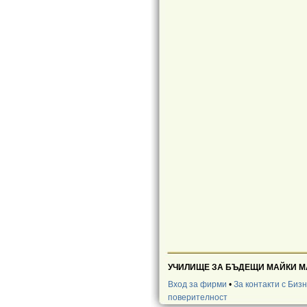
УЧИЛИЩЕ ЗА БЪДЕЩИ МАЙКИ МАМИ, 
Вход за фирми
•
За контакти с Биз
поверителност