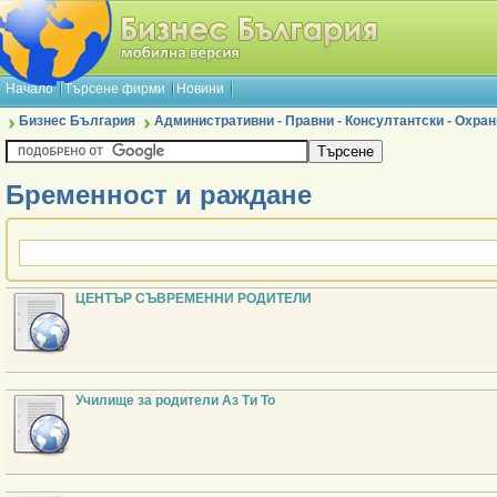
Начало
Търсене фирми
Новини
Бизнес България
Административни - Правни - Консултантски - Охран
Бременност и раждане
ЦЕНТЪР СЪВРЕМЕННИ РОДИТЕЛИ
Училище за родители Аз Ти То