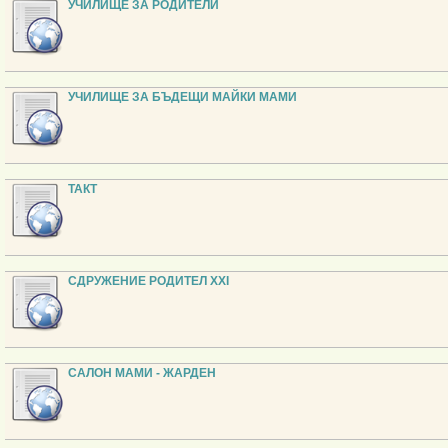
УЧИЛИЩЕ ЗА РОДИТЕЛИ
УЧИЛИЩЕ ЗА БЪДЕЩИ МАЙКИ МАМИ
ТАКТ
СДРУЖЕНИЕ РОДИТЕЛ XXI
САЛОН МАМИ - ЖАРДЕН