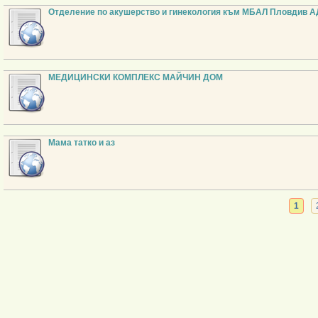
Отделение по акушерство и гинекология към МБАЛ Пловдив А
МЕДИЦИНСКИ КОМПЛЕКС МАЙЧИН ДОМ
Мама татко и аз
1