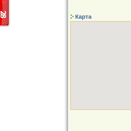
Карта