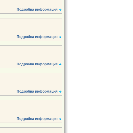
Подробна информация
Подробна информация
Подробна информация
Подробна информация
Подробна информация