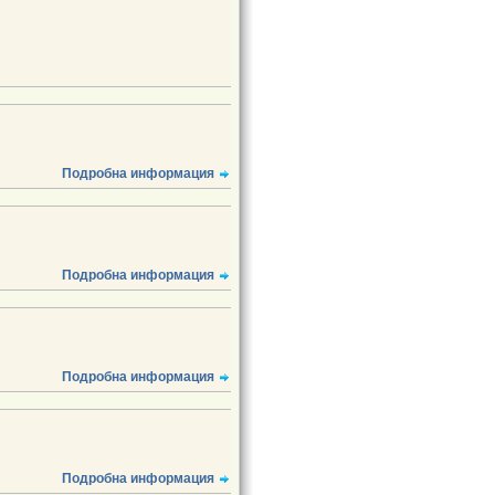
Подробна информация
Подробна информация
Подробна информация
Подробна информация