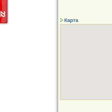
Карта