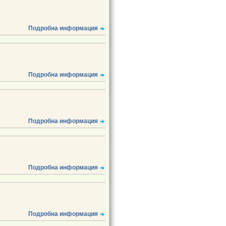
Подробна информация
Подробна информация
Подробна информация
Подробна информация
Подробна информация