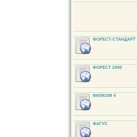
ФОРЕСТ-СТАНДАРТ
ФОРЕСТ 2000
ФИЛКОМ 4
ФАГУС