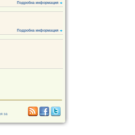
Подробна информация
Подробна информация
я за