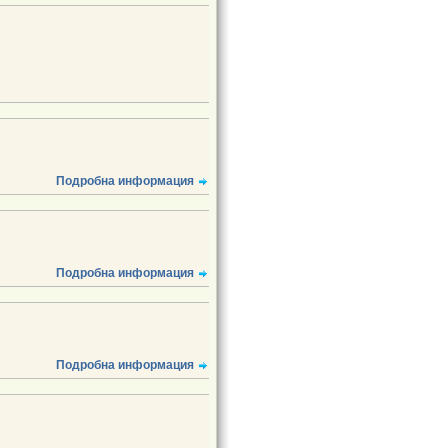
Подробна информация
Подробна информация
Подробна информация