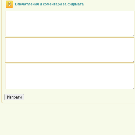
Впечатления и коментари за фирмата