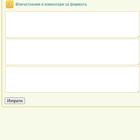
Впечатления и коментари за фирмата