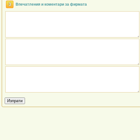
Впечатления и коментари за фирмата