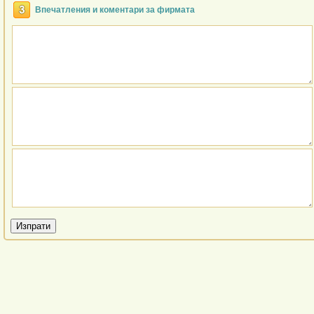
Впечатления и коментари за фирмата