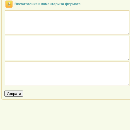
Впечатления и коментари за фирмата