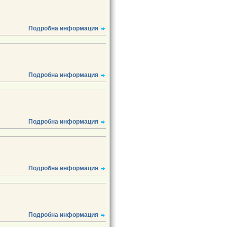
Подробна информация
Подробна информация
Подробна информация
Подробна информация
Подробна информация