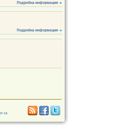
Подробна информация
Подробна информация
я за