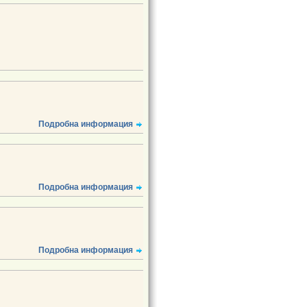
Подробна информация
Подробна информация
Подробна информация