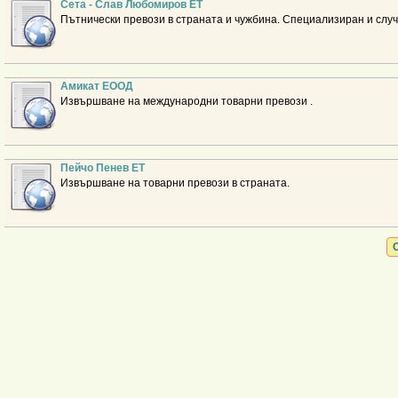
Сета - Слав Любомиров ЕТ
Пътнически превози в страната и чужбина. Специализиран и случ
Амикат ЕООД
Извършване на международни товарни превози .
Пейчо Пенев ЕТ
Извършване на товарни превози в страната.