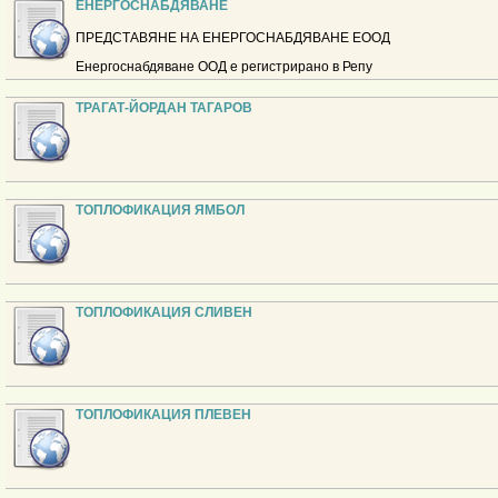
ЕНЕРГОСНАБДЯВАНЕ
ПРЕДСТАВЯНЕ НА ЕНЕРГОСНАБДЯВАНЕ ЕООД
Енергоснабдяване ООД е регистрирано в Репу
ТРАГАТ-ЙОРДАН ТАГАРОВ
ТОПЛОФИКАЦИЯ ЯМБОЛ
ТОПЛОФИКАЦИЯ СЛИВЕН
ТОПЛОФИКАЦИЯ ПЛЕВЕН