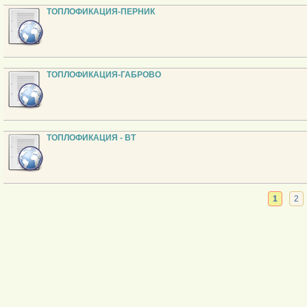
ТОПЛОФИКАЦИЯ-ПЕРНИК
ТОПЛОФИКАЦИЯ-ГАБРОВО
ТОПЛОФИКАЦИЯ - ВТ
1
2