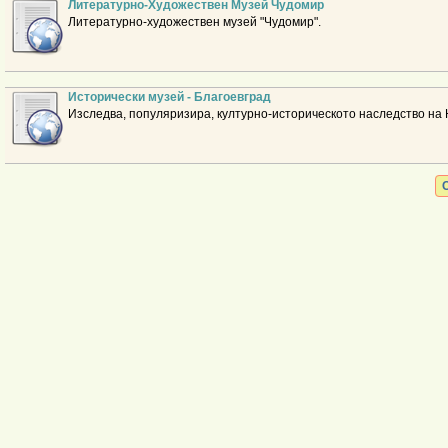
Литературно-Художествен Музей Чудомир
Литературно-художествен музей "Чудомир".
Исторически музей - Благоевград
Изследва, популяризира, културно-историческото наследство на