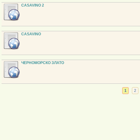
CASAVINO 2
CASAVINO
ЧЕРНОМОРСКО ЗЛАТО
1
2