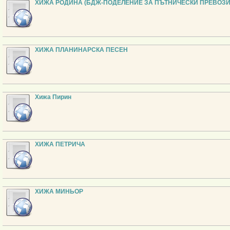
ХИЖА РОДИНА (БДЖ-ПОДЕЛЕНИЕ ЗА ПЪТНИЧЕСКИ ПРЕВОЗИ
ХИЖА ПЛАНИНАРСКА ПЕСЕН
Хижа Пирин
ХИЖА ПЕТРИЧА
ХИЖА МИНЬОР