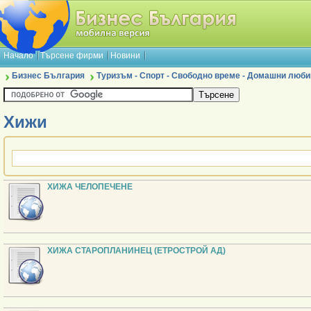
Начало
Търсене фирми
Новини
Бизнес България
Туризъм - Спорт - Свободно време - Домашни люб
Хижи
ХИЖА ЧЕЛОПЕЧЕНЕ
ХИЖА СТАРОПЛАНИНЕЦ (ЕТРОСТРОЙ АД)