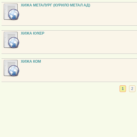
ХИЖА МЕТАЛУРГ (КУРИЛО МЕТАЛ АД)
ХИЖА КУКЕР
ХИЖА КОМ
1
2