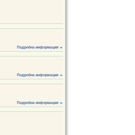
Подробна информация
Подробна информация
Подробна информация