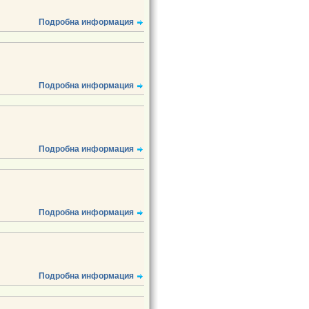
Подробна информация
Подробна информация
Подробна информация
Подробна информация
Подробна информация