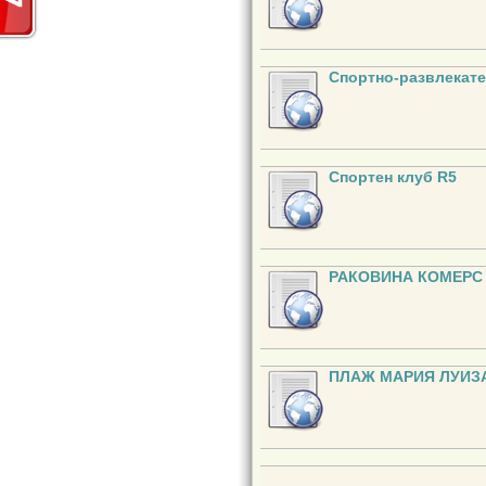
Спортно-развлекате
Спортен клуб R5
РАКОВИНА КОМЕРС
ПЛАЖ МАРИЯ ЛУИЗ