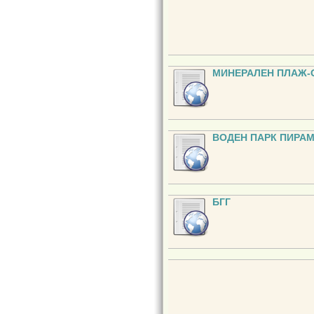
МИНЕРАЛЕН ПЛАЖ
ВОДЕН ПАРК ПИРА
БГГ