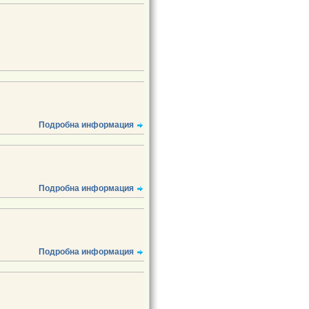
Подробна информация
Подробна информация
Подробна информация