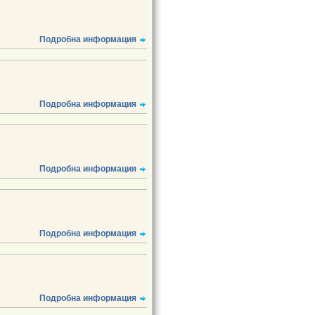
Подробна информация
Подробна информация
Подробна информация
Подробна информация
Подробна информация