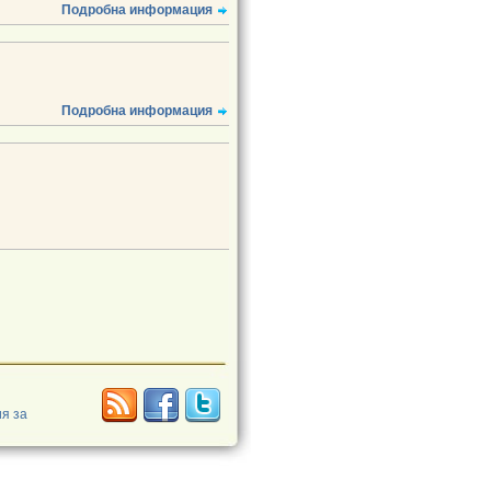
Подробна информация
Подробна информация
я за