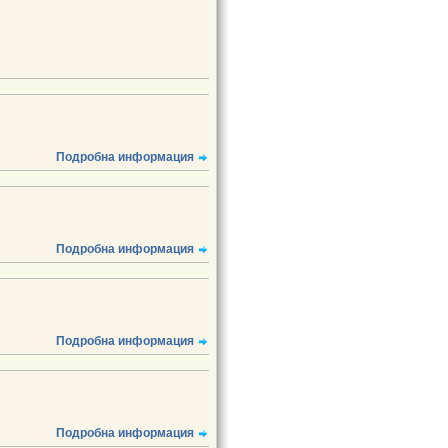
Подробна информация
Подробна информация
Подробна информация
Подробна информация