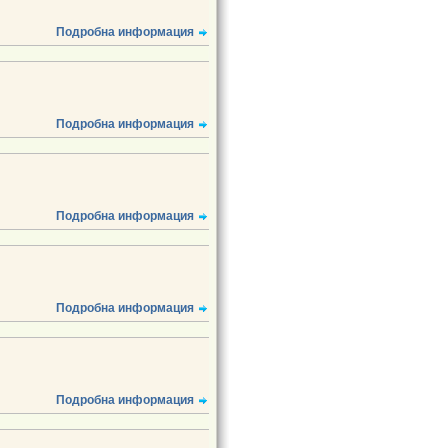
Подробна информация
Подробна информация
Подробна информация
Подробна информация
Подробна информация