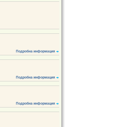
Подробна информация
Подробна информация
Подробна информация