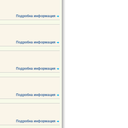
Подробна информация
Подробна информация
Подробна информация
Подробна информация
Подробна информация