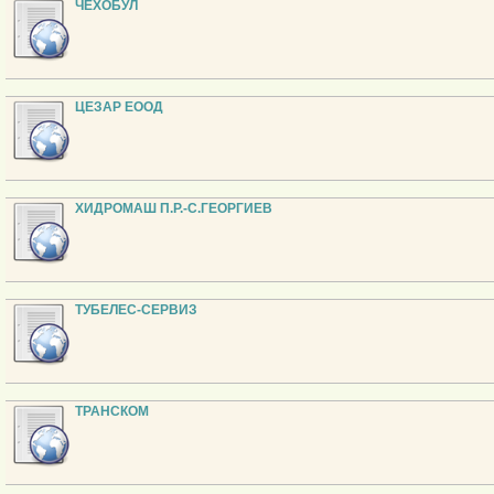
ЧЕХОБУЛ
ЦЕЗАР ЕООД
ХИДРОМАШ П.Р.-С.ГЕОРГИЕВ
ТУБЕЛЕС-СЕРВИЗ
ТРАНСКОМ