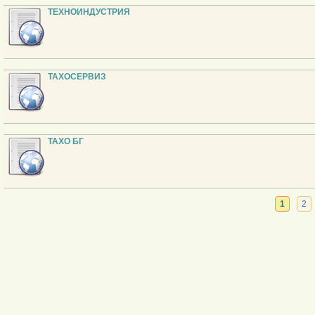
ТЕХНОИНДУСТРИЯ
ТАХОСЕРВИЗ
ТАХО БГ
1
2