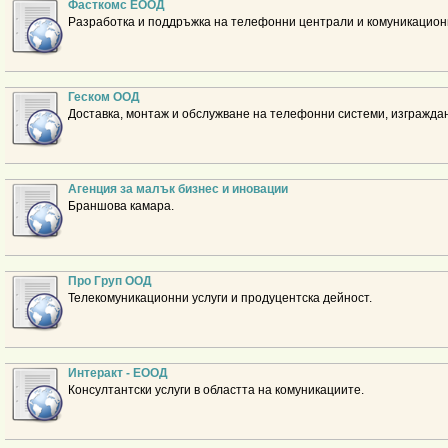
Фасткомс ЕООД
Разработка и поддръжка на телефонни централи и комуникационн
Геском ООД
Доставка, монтаж и обслужване на телефонни системи, изгражда
Агенция за малък бизнес и иновации
Браншова камара.
Про Груп ООД
Телекомуникационни услуги и продуцентска дейност.
Интеракт - ЕООД
Консултантски услуги в областта на комуникациите.