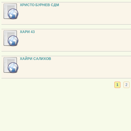
ХРИСТО БУРНЕВ СДМ
ХАРИ 43
ХАЙРИ САЛИХОВ
1
2